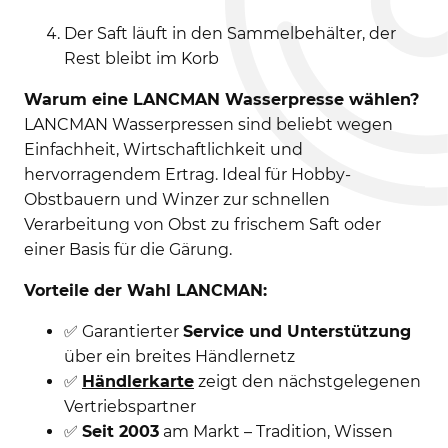
Der Saft läuft in den Sammelbehälter, der
Rest bleibt im Korb
Warum eine LANCMAN Wasserpresse wählen?
LANCMAN Wasserpressen sind beliebt wegen
Einfachheit, Wirtschaftlichkeit und
hervorragendem Ertrag. Ideal für Hobby-
Obstbauern und Winzer zur schnellen
Verarbeitung von Obst zu frischem Saft oder
einer Basis für die Gärung.
Vorteile der Wahl LANCMAN:
✅ Garantierter
Service und Unterstützung
über ein breites Händlernetz
✅
Händlerkarte
zeigt den nächstgelegenen
Vertriebspartner
✅
Seit 2003
am Markt – Tradition, Wissen