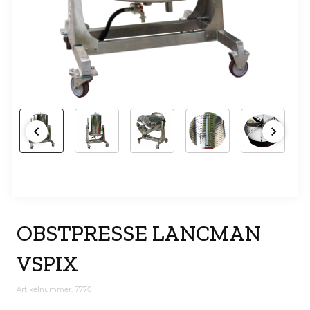
OBSTPRESSE LANCMAN
VSPIX
Artikelnummer: 7770