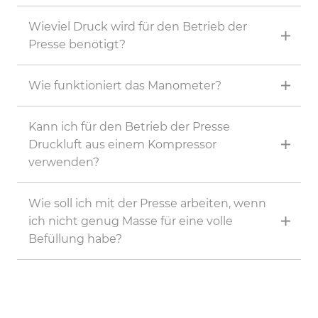
Wieviel Druck wird für den Betrieb der
Presse benötigt?
Wie funktioniert das Manometer?
Kann ich für den Betrieb der Presse
Druckluft aus einem Kompressor
verwenden?
Wie soll ich mit der Presse arbeiten, wenn
ich nicht genug Masse für eine volle
Befüllung habe?