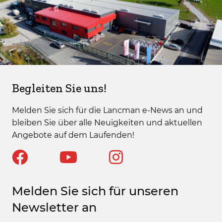
Begleiten Sie uns!
Melden Sie sich für die Lancman e-News an und
bleiben Sie über alle Neuigkeiten und aktuellen
Angebote auf dem Laufenden!
Melden Sie sich für unseren
Newsletter an