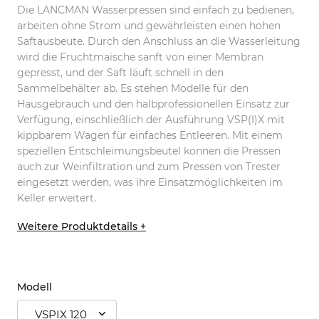
Die LANCMAN Wasserpressen sind einfach zu bedienen,
arbeiten ohne Strom und gewährleisten einen hohen
Saftausbeute. Durch den Anschluss an die Wasserleitung
wird die Fruchtmaische sanft von einer Membran
gepresst, und der Saft läuft schnell in den
Sammelbehälter ab. Es stehen Modelle für den
Hausgebrauch und den halbprofessionellen Einsatz zur
Verfügung, einschließlich der Ausführung VSP(I)X mit
kippbarem Wagen für einfaches Entleeren. Mit einem
speziellen Entschleimungsbeutel können die Pressen
auch zur Weinfiltration und zum Pressen von Trester
eingesetzt werden, was ihre Einsatzmöglichkeiten im
Keller erweitert.
Weitere Produktdetails +
Modell
VSPIX 120