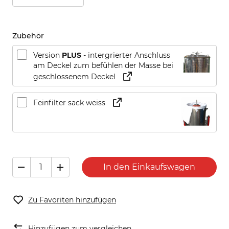
Zubehör
Version
PLUS
- intergrierter Anschluss
am Deckel zum befühlen der Masse bei
geschlossenem Deckel
Feinfilter sack weiss
In den Einkaufswagen
Zu Favoriten hinzufügen
Hinzufügen zum vergleichen