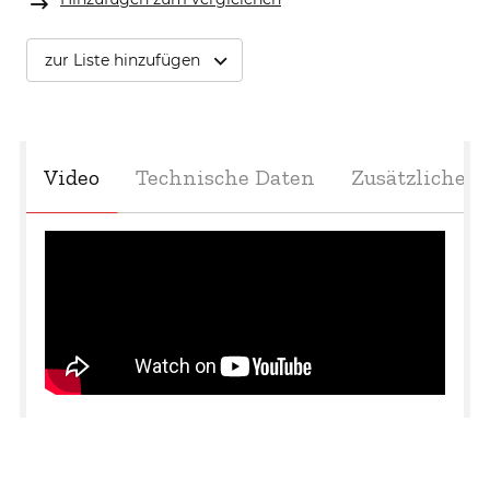
zur Liste hinzufügen
Video
Technische Daten
Zusätzliche 