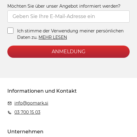
Möchten Sie über unser Angebot informiert werden?
Ich stimme der Verwendung meiner persönlichen
Daten zu.
MEHR LESEN
ANMELDUNG
Informationen und Kontakt
info@gomark.si
03 700 15 03
Unternehmen