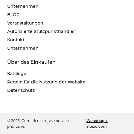
Unternehmen
BLOG
Veranstaltungen
Autorisierte Stützpunkthändler
Kontakt
Unternehmen
Über das Einkaufen
Kataloge
Regeln für die Nutzung der Website
Datenschutz
© 2023, Gomark d.o.o., vse pravice
Webdesign:
pridržane.
Sitexo.com