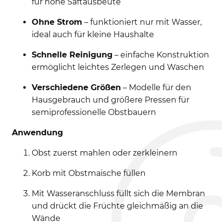
für hohe Saftausbeute
Ohne Strom
– funktioniert nur mit Wasser,
ideal auch für kleine Haushalte
Schnelle Reinigung
– einfache Konstruktion
ermöglicht leichtes Zerlegen und Waschen
Verschiedene Größen
– Modelle für den
Hausgebrauch und größere Pressen für
semiprofessionelle Obstbauern
Anwendung
Obst zuerst mahlen oder zerkleinern
Korb mit Obstmaische füllen
Mit Wasseranschluss füllt sich die Membran
und drückt die Früchte gleichmäßig an die
Wände