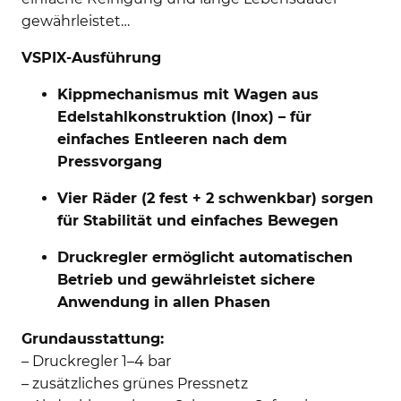
gewährleistet…
VSPIX-Ausführung
Kippmechanismus mit Wagen aus
Edelstahlkonstruktion (Inox) – für
einfaches Entleeren nach dem
Pressvorgang
Vier Räder (2 fest + 2 schwenkbar) sorgen
für Stabilität und einfaches Bewegen
Druckregler ermöglicht automatischen
Betrieb und gewährleistet sichere
Anwendung in allen Phasen
Grundausstattung:
– Druckregler 1–4 bar
– zusätzliches grünes Pressnetz