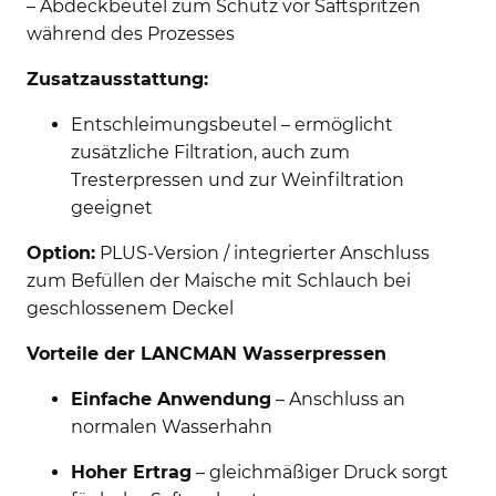
– Abdeckbeutel zum Schutz vor Saftspritzen
während des Prozesses
Zusatz­ausstattung:
Entschleimungsbeutel – ermöglicht
zusätzliche Filtration, auch zum
Tresterpressen und zur Weinfiltration
geeignet
Option:
PLUS-Version / integrierter Anschluss
zum Befüllen der Maische mit Schlauch bei
geschlossenem Deckel
Vorteile der LANCMAN Wasserpressen
Einfache Anwendung
– Anschluss an
normalen Wasserhahn
Hoher Ertrag
– gleichmäßiger Druck sorgt