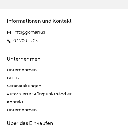
Informationen und Kontakt
info@gomark.si
03 700 15 03
Unternehmen
Unternehmen
BLOG
Veranstaltungen
Autorisierte Stützpunkthändler
Kontakt
Unternehmen
Über das Einkaufen