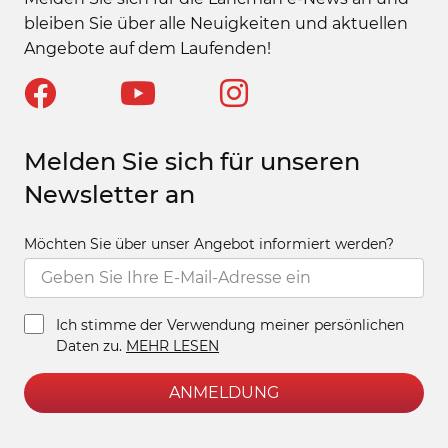
bleiben Sie über alle Neuigkeiten und aktuellen
Angebote auf dem Laufenden!
Melden Sie sich für unseren
Newsletter an
Möchten Sie über unser Angebot informiert werden?
Ich stimme der Verwendung meiner persönlichen
Daten zu.
MEHR LESEN
ANMELDUNG