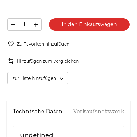
In den Einkaufswagen
Zu Favoriten hinzufügen
Hinzufügen zum vergleichen
zur Liste hinzufügen
Technische Daten
Verkaufsnetzwerk
undefined