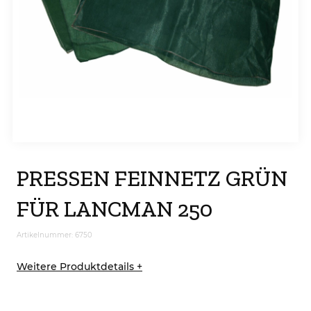
PRESSEN FEINNETZ GRÜN
FÜR LANCMAN 250
Artikelnummer: 6750
Weitere Produktdetails +