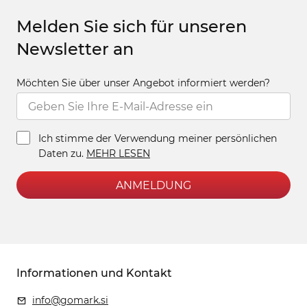
Melden Sie sich für unseren
Newsletter an
Möchten Sie über unser Angebot informiert werden?
Ich stimme der Verwendung meiner persönlichen
Daten zu.
MEHR LESEN
ANMELDUNG
Informationen und Kontakt
info@gomark.si