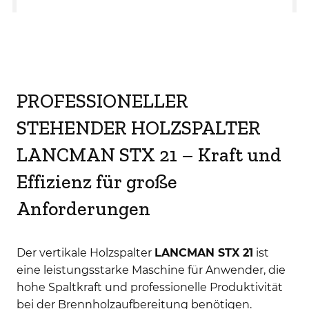
PROFESSIONELLER
STEHENDER HOLZSPALTER
LANCMAN STX 21 – Kraft und
Effizienz für große
Anforderungen
Der vertikale Holzspalter
LANCMAN STX 21
ist
eine leistungsstarke Maschine für Anwender, die
hohe Spaltkraft und professionelle Produktivität
bei der Brennholzaufbereitung benötigen.