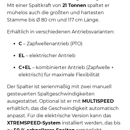
Mit einer Spaltkraft von
21 Tonnen
spaltet er
mühelos auch die größten und härtesten
Stämme bis Ø 80 cm und 117 cm Länge.
Erhältlich in verschiedenen Antriebsvarianten:
C
– Zapfwellenantrieb (PTO)
EL
– elektrischer Antrieb
C+EL
– kombinierter Antrieb (Zapfwelle +
elektrisch) für maximale Flexibilität
Der Spalter ist serienmäßig mit zwei manuell
gesteuerten Spaltgeschwindigkeiten
ausgestattet. Optional ist er mit
MULTISPEED
erhältlich, das die Geschwindigkeit automatisch
anpasst. Für die elektrische Version kann das
XTREMSPEED-System
installiert werden, das bis