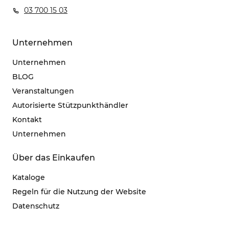
03 700 15 03
Unternehmen
Unternehmen
BLOG
Veranstaltungen
Autorisierte Stützpunkthändler
Kontakt
Unternehmen
Über das Einkaufen
Kataloge
Regeln für die Nutzung der Website
Datenschutz