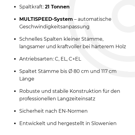
Spaltkraft:
21 Tonnen
MULTISPEED-System
– automatische
Geschwindigkeitsanpassung
Schnelles Spalten kleiner Stämme,
langsamer und kraftvoller bei härterem Holz
Antriebsarten: C, EL, C+EL
Spaltet Stämme bis Ø 80 cm und 117 cm
Länge
Robuste und stabile Konstruktion für den
professionellen Langzeiteinsatz
Sicherheit nach EN-Normen
Entwickelt und hergestellt in Slowenien