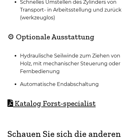
Schnelles Umstellen des Zylinders von
Transport- in Arbeitsstellung und zurück
(werkzeuglos)
⚙️ Optionale Ausstattung
Hydraulische Seilwinde zum Ziehen von
Holz, mit mechanischer Steuerung oder
Fernbedienung
Automatische Endabschaltung
Katalog Forst-specialist
Schauen Sie sich die anderen