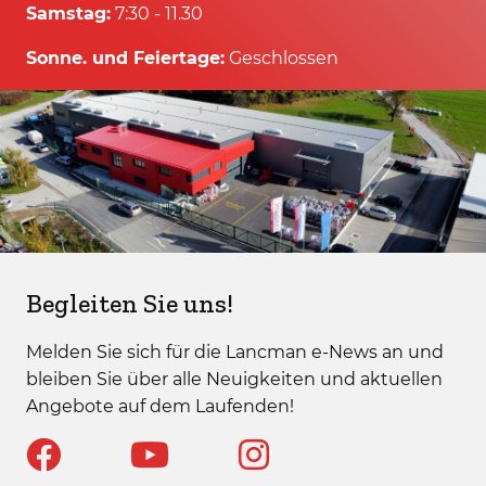
Samstag:
7:30 - 11.30
Sonne. und Feiertage:
Geschlossen
Begleiten Sie uns!
Melden Sie sich für die Lancman e-News an und
bleiben Sie über alle Neuigkeiten und aktuellen
Angebote auf dem Laufenden!