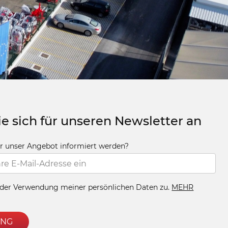
e sich für unseren Newsletter an
r unser Angebot informiert werden?
der Verwendung meiner persönlichen Daten zu.
MEHR
UNG