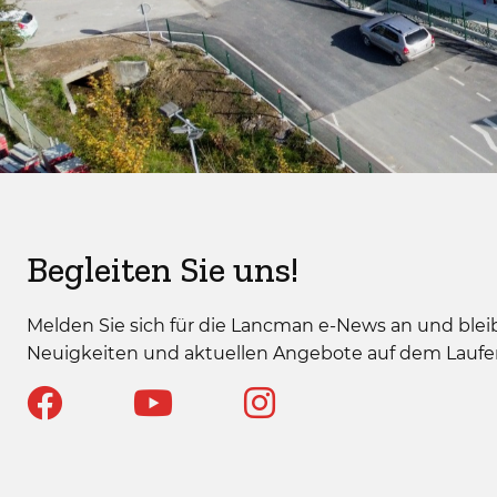
Begleiten Sie uns!
Melden Sie sich für die Lancman e-News an und bleib
Neuigkeiten und aktuellen Angebote auf dem Lauf