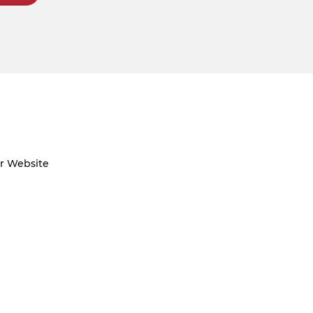
er Website