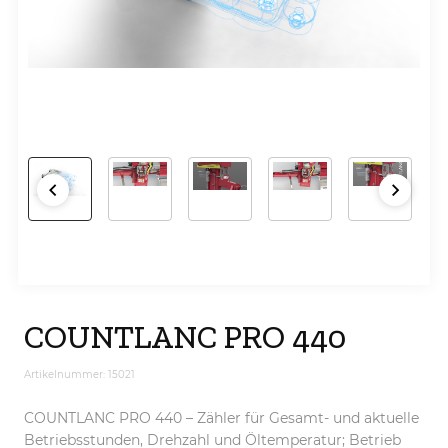
COUNTLANC PRO 440
Artikelnummer: 15021
COUNTLANC PRO 440 – Zähler für Gesamt- und aktuelle
Betriebsstunden, Drehzahl und Öltemperatur; Betrieb