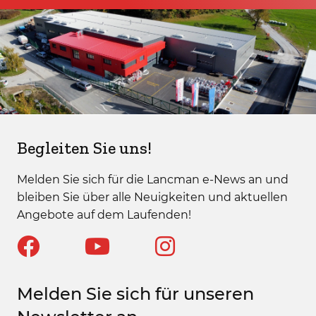
Begleiten Sie uns!
Melden Sie sich für die Lancman e-News an und
bleiben Sie über alle Neuigkeiten und aktuellen
Angebote auf dem Laufenden!
Melden Sie sich für unseren