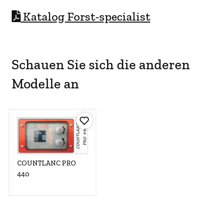
Katalog Forst-specialist
Schauen Sie sich die anderen
Modelle an
COUNTLANC PRO
440