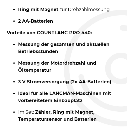
Ring mit Magnet
zur Drehzahlmessung
2 AA-Batterien
Vorteile von COUNTLANC PRO 440:
Messung der gesamten und aktuellen
Betriebsstunden
Messung der Motordrehzahl und
Öltemperatur
3 V Stromversorgung (2x AA-Batterien)
Ideal für alle LANCMAN-Maschinen mit
vorbereitetem Einbauplatz
Im Set:
Zähler, Ring mit Magnet,
Temperatursensor und Batterien