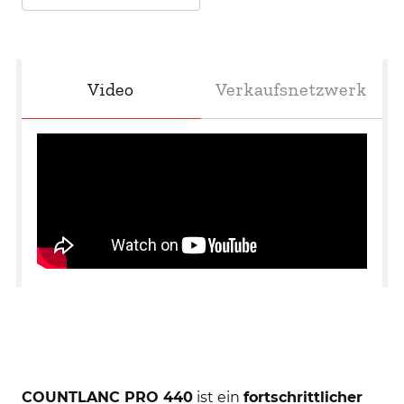
Video
Verkaufsnetzwerk
COUNTLANC PRO 440
ist ein
fortschrittlicher