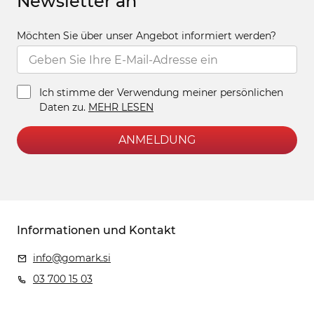
Newsletter an
Möchten Sie über unser Angebot informiert werden?
Ich stimme der Verwendung meiner persönlichen
Daten zu.
MEHR LESEN
ANMELDUNG
Informationen und Kontakt
info@gomark.si
03 700 15 03