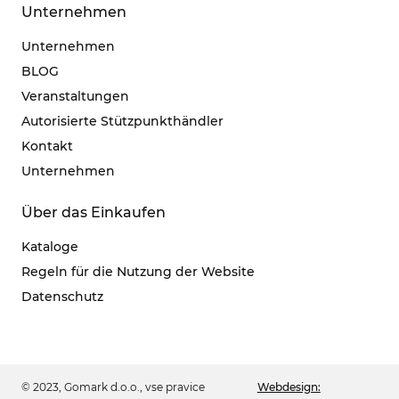
Unternehmen
Unternehmen
BLOG
Veranstaltungen
Autorisierte Stützpunkthändler
Kontakt
Unternehmen
Über das Einkaufen
Kataloge
Regeln für die Nutzung der Website
Datenschutz
© 2023, Gomark d.o.o., vse pravice
Webdesign: