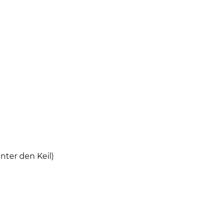
nter den Keil)