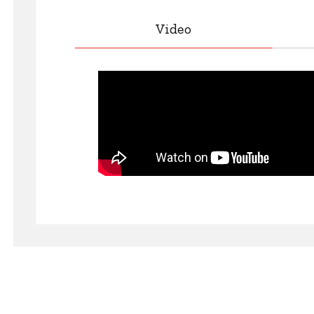
Video