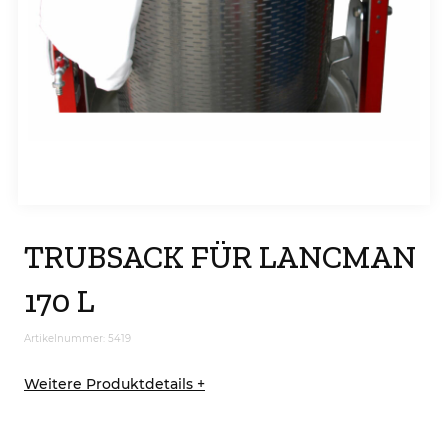
TRUBSACK FÜR LANCMAN
170 L
Artikelnummer: 5419
Weitere Produktdetails +