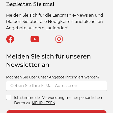
Begleiten Sie uns!
Melden Sie sich für die Lancman e-News an und
bleiben Sie über alle Neuigkeiten und aktuellen
Angebote auf dem Laufenden!
Melden Sie sich für unseren
Newsletter an
Möchten Sie über unser Angebot informiert werden?
Ich stimme der Verwendung meiner persönlichen
Daten zu.
MEHR LESEN