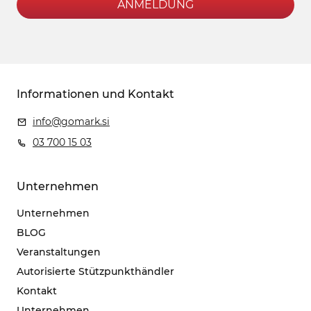
ANMELDUNG
Informationen und Kontakt
info@gomark.si
03 700 15 03
Unternehmen
Unternehmen
BLOG
Veranstaltungen
Autorisierte Stützpunkthändler
Kontakt
Unternehmen