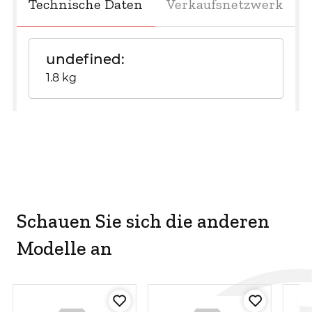
Technische Daten
Verkaufsnetzwerk
undefined
1.8 kg
Schauen Sie sich die anderen
Modelle an