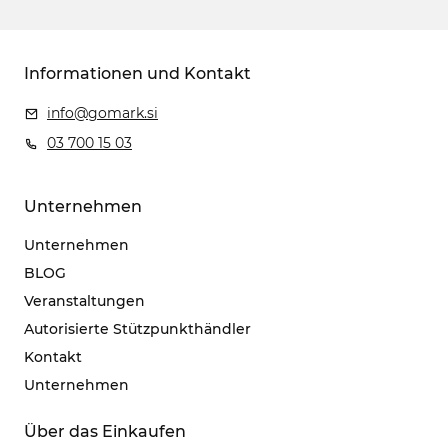
Informationen und Kontakt
info@gomark.si
03 700 15 03
Unternehmen
Unternehmen
BLOG
Veranstaltungen
Autorisierte Stützpunkthändler
Kontakt
Unternehmen
Über das Einkaufen