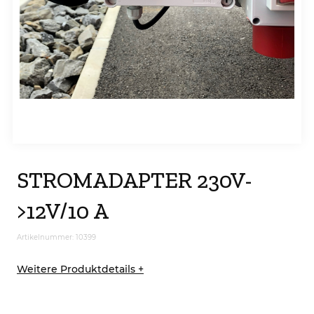
STROMADAPTER 230V-
>12V/10 A
Artikelnummer: 10399
Weitere Produktdetails +