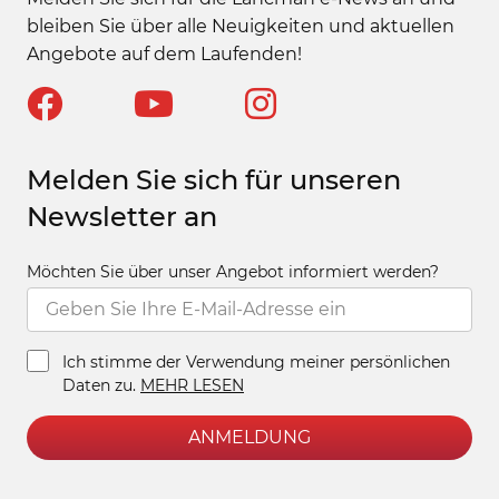
bleiben Sie über alle Neuigkeiten und aktuellen
Angebote auf dem Laufenden!
Melden Sie sich für unseren
Newsletter an
Möchten Sie über unser Angebot informiert werden?
Ich stimme der Verwendung meiner persönlichen
Daten zu.
MEHR LESEN
ANMELDUNG