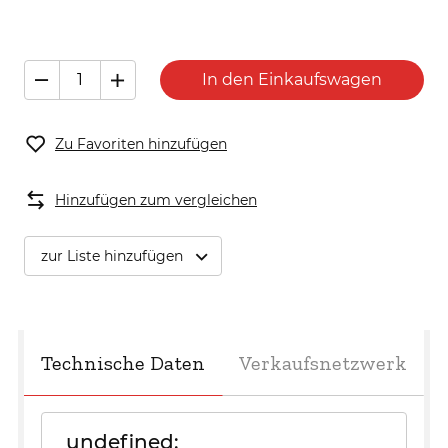
In den Einkaufswagen
Zu Favoriten hinzufügen
Hinzufügen zum vergleichen
zur Liste hinzufügen
Technische Daten
Verkaufsnetzwerk
undefined