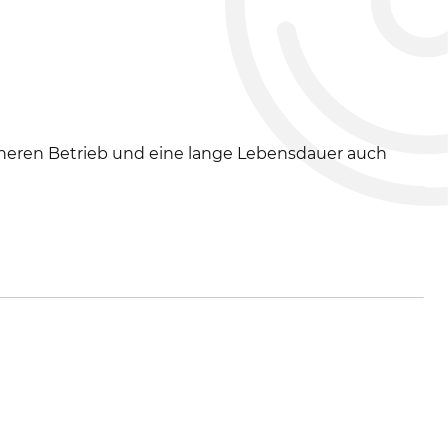
cheren Betrieb und eine lange Lebensdauer auch