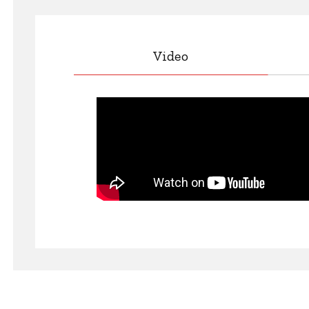
Video