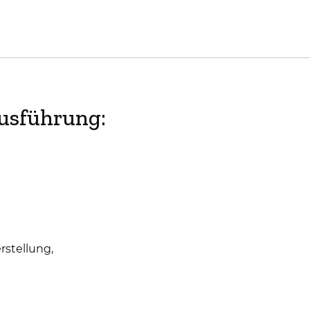
ausführung:
rstellung,