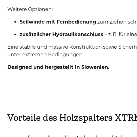
Weitere Optionen:
Seilwinde mit Fernbedienung
zum Ziehen sch
zusätzlicher Hydraulikanschluss
– z. B. für e
Eine stabile und massive Konstruktion sowie Siche
unter extremen Bedingungen.
Designed und hergestellt in Slowenien.
Vorteile des Holzspalters XT