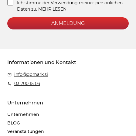
Ich stimme der Verwendung meiner persönlichen
Daten zu.
MEHR LESEN
ANMELDUNG
Informationen und Kontakt
info@gomark.si
03 700 15 03
Unternehmen
Unternehmen
BLOG
Veranstaltungen