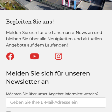
Begleiten Sie uns!
Melden Sie sich für die Lancman e-News an und
bleiben Sie über alle Neuigkeiten und aktuellen
Angebote auf dem Laufenden!
Melden Sie sich für unseren
Newsletter an
Möchten Sie über unser Angebot informiert werden?