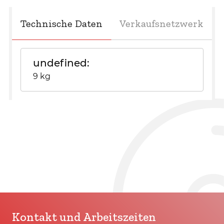
Technische Daten
Verkaufsnetzwerk
undefined
9 kg
Kontakt und Arbeitszeiten