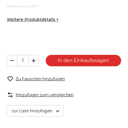
Artikelnummer: 13471
Weitere Produktdetails +
In den Einkaufswagen
Zu Favoriten hinzufügen
Hinzufügen zum vergleichen
zur Liste hinzufügen