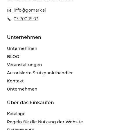
info@gomark.si
03 700 15 03
Unternehmen
Unternehmen
BLOG
Veranstaltungen
Autorisierte Stützpunkthändler
Kontakt
Unternehmen
Über das Einkaufen
Kataloge
Regeln für die Nutzung der Website
Datenschutz