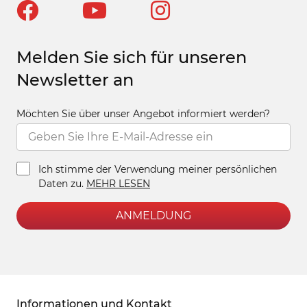
Melden Sie sich für unseren
Newsletter an
Möchten Sie über unser Angebot informiert werden?
Ich stimme der Verwendung meiner persönlichen
Daten zu.
MEHR LESEN
ANMELDUNG
Informationen und Kontakt